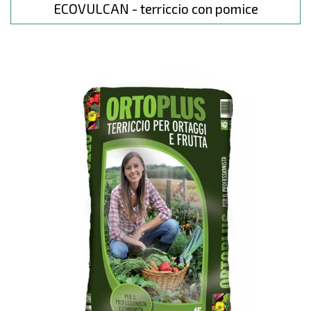
ECOVULCAN - terriccio con pomice