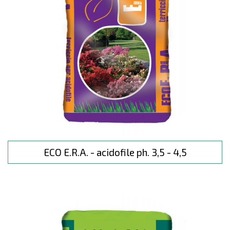
ECO E.R.A. - acidofile ph. 3,5 - 4,5