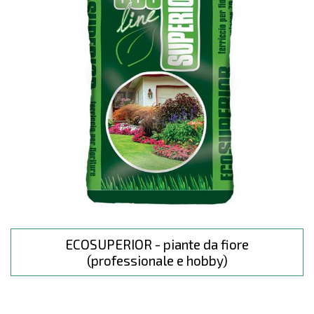
ECOSUPERIOR - piante da fiore
(professionale e hobby)