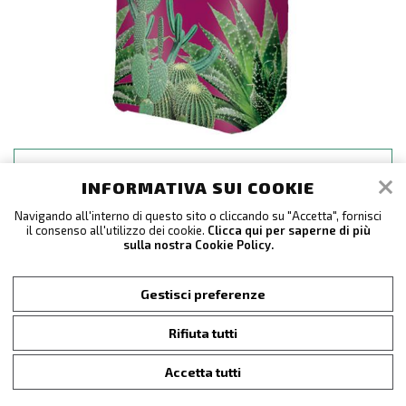
BEAUTYCACTUS - PIANTE GRASSE
INFORMATIVA SUI COOKIE
Navigando all'interno di questo sito o cliccando su "Accetta", fornisci
il consenso all'utilizzo dei cookie.
Clicca qui per saperne di più
sulla nostra Cookie Policy.
Gestisci preferenze
Rifiuta tutti
Accetta tutti