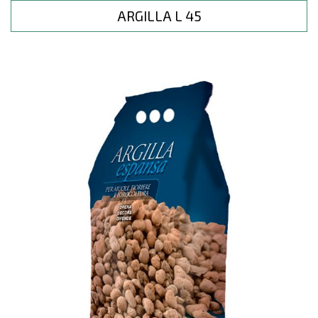
ARGILLA L 45