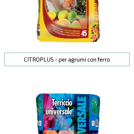
CITROPLUS - per agrumi con ferro