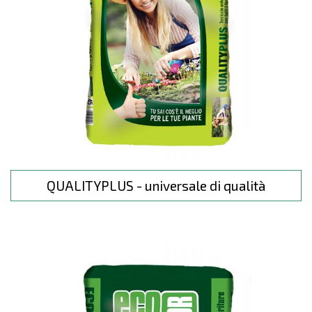
QUALITYPLUS - universale di qualità