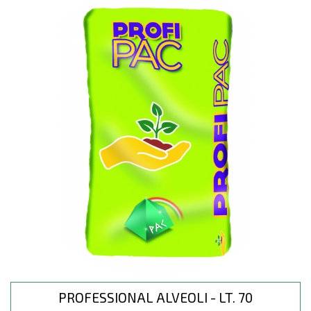
PROFESSIONAL ALVEOLI - LT. 70