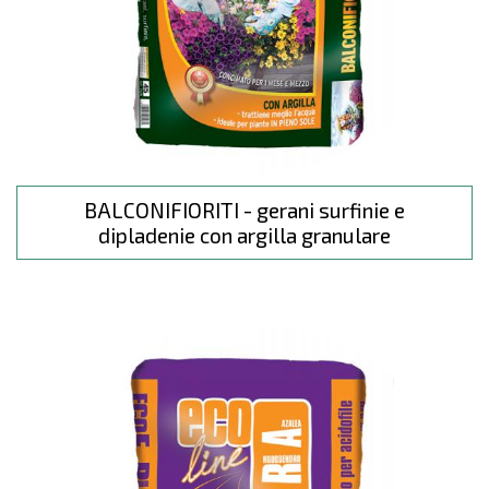
BALCONIFIORITI - gerani surfinie e
dipladenie con argilla granulare