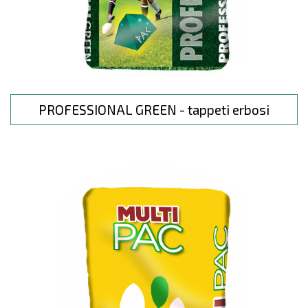
PROFESSIONAL GREEN - tappeti erbosi