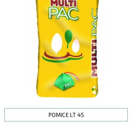
POMICE LT 45