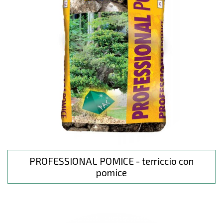
PROFESSIONAL POMICE - terriccio con
pomice