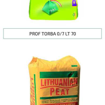
PROF TORBA 0/7 LT 70