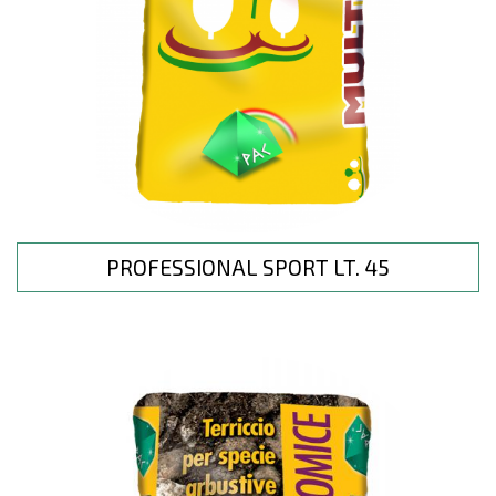
PROFESSIONAL SPORT LT. 45