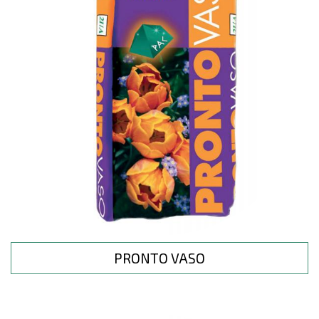
PRONTO VASO