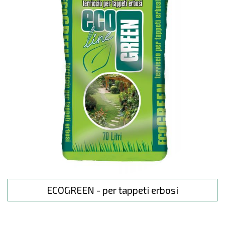
ECOGREEN - per tappeti erbosi