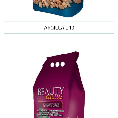
ARGILLA L 10