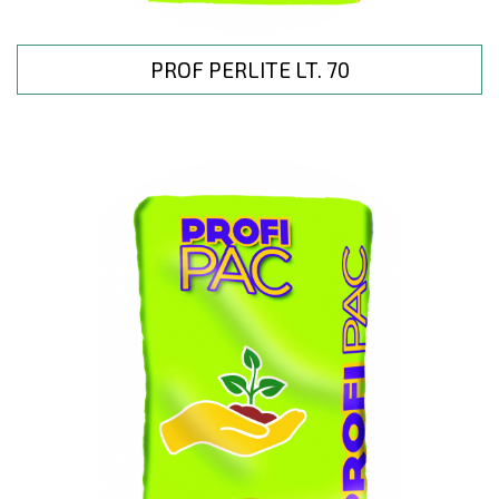
PROF PERLITE LT. 70