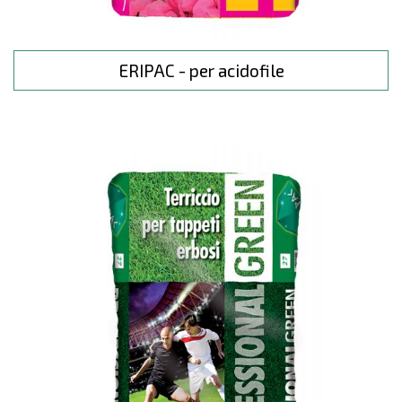
ERIPAC - per acidofile