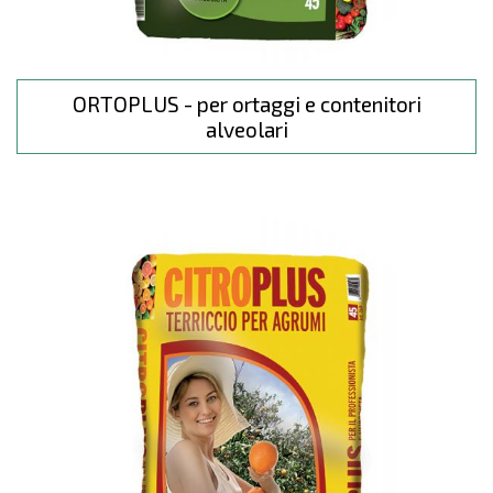
ORTOPLUS - per ortaggi e contenitori
alveolari