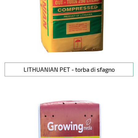
LITHUANIAN PET - torba di sfagno