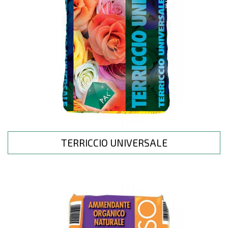
TERRICCIO UNIVERSALE