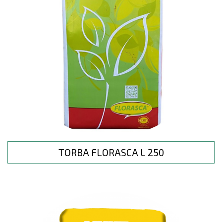
TORBA FLORASCA L 250