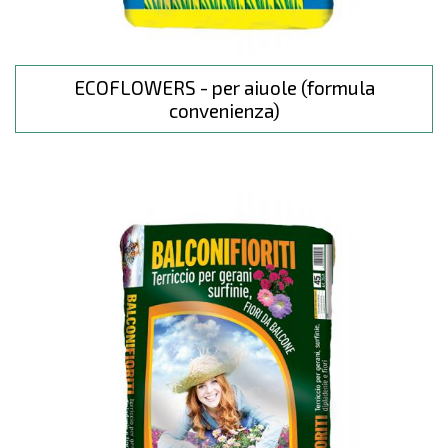
ECOFLOWERS - per aiuole (formula
convenienza)